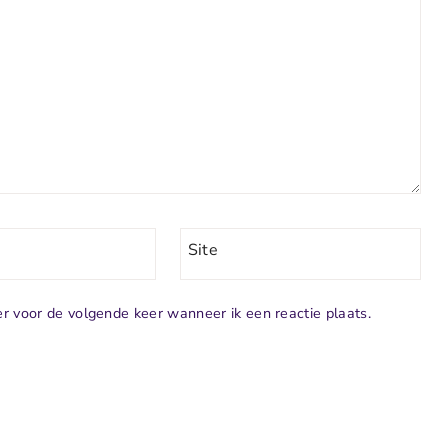
Site
r voor de volgende keer wanneer ik een reactie plaats.