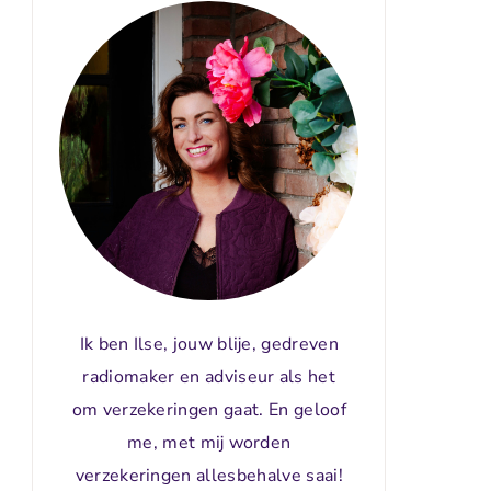
Ik ben Ilse, jouw blije, gedreven
radiomaker en adviseur als het
om verzekeringen gaat. En geloof
me, met mij worden
verzekeringen allesbehalve saai!