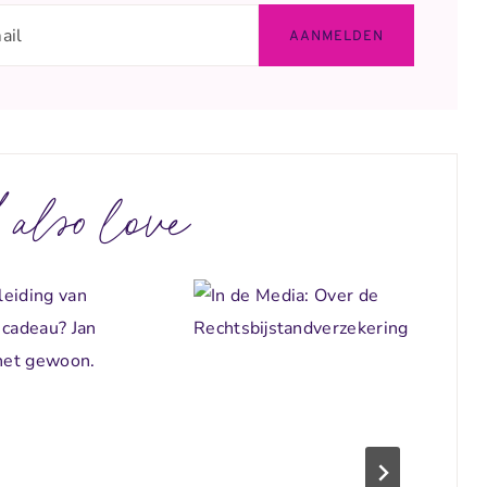
 also love