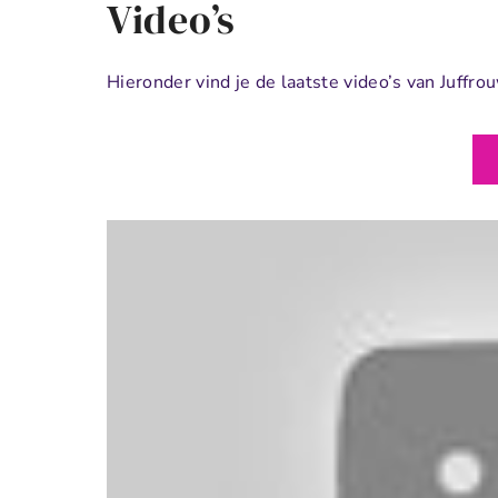
Video’s
Hieronder vind je de laatste video’s van Juffrou