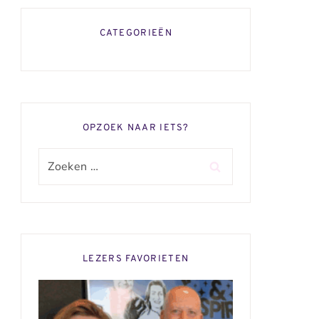
CATEGORIEËN
OPZOEK NAAR IETS?
Zoeken
naar:
LEZERS FAVORIETEN