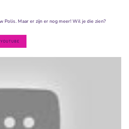
w Polis. Maar er zijn er nog meer! Wil je die zien?
YOUTUBE