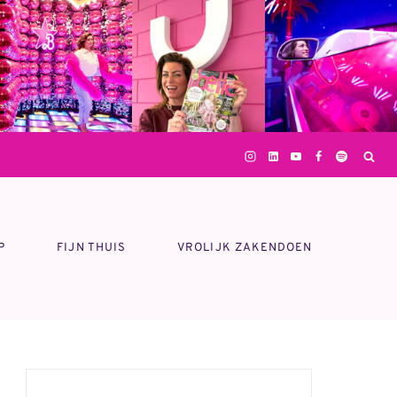
P
FIJN THUIS
VROLIJK ZAKENDOEN