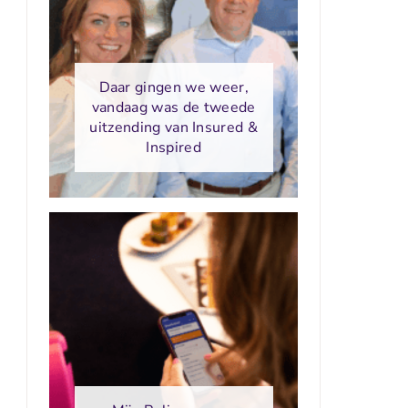
Daar gingen we weer,
vandaag was de tweede
uitzending van Insured &
Inspired