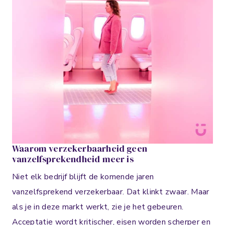
Waarom verzekerbaarheid geen
vanzelfsprekendheid meer is
Niet elk bedrijf blijft de komende jaren
vanzelfsprekend verzekerbaar. Dat klinkt zwaar. Maar
als je in deze markt werkt, zie je het gebeuren.
Acceptatie wordt kritischer, eisen worden scherper en