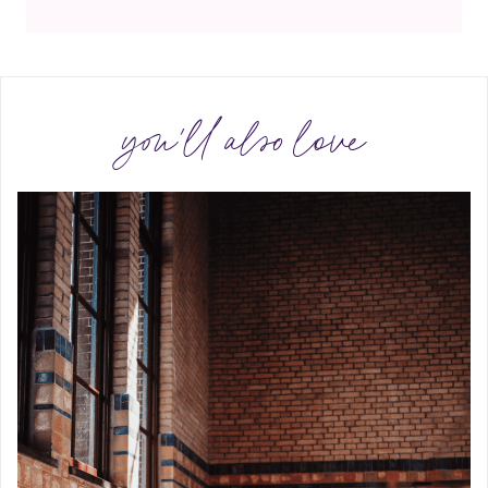
you'll also love