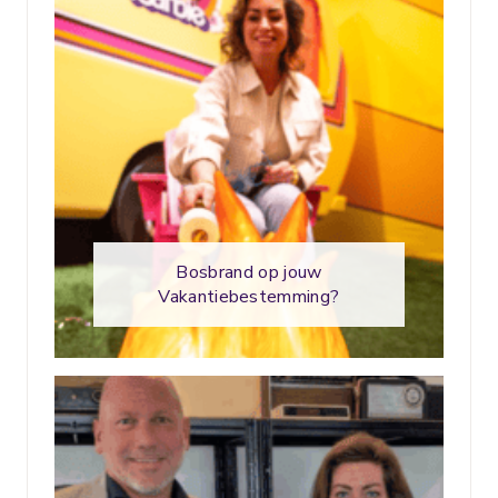
Bosbrand op jouw
Vakantiebestemming?⁣