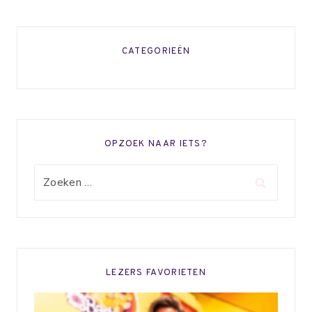
CATEGORIEËN
OPZOEK NAAR IETS?
Zoeken
naar:
LEZERS FAVORIETEN