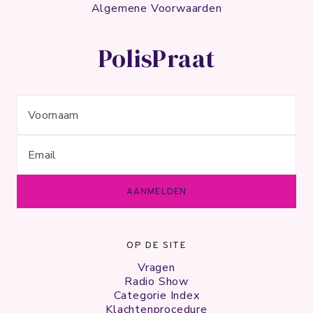
Algemene Voorwaarden
PolisPraat
OP DE SITE
Vragen
Radio Show
Categorie Index
Klachtenprocedure