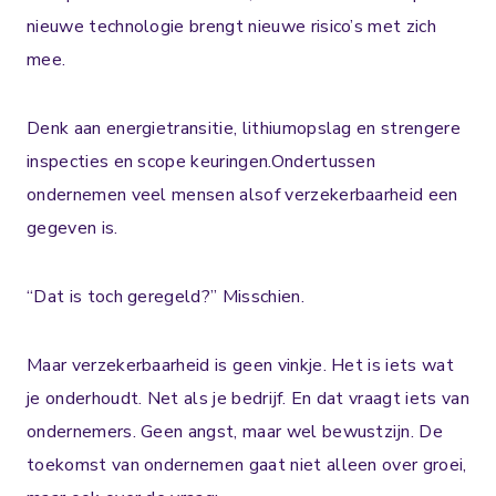
nieuwe technologie brengt nieuwe risico’s met zich
mee.
Denk aan energietransitie, lithiumopslag en strengere
inspecties en scope keuringen.Ondertussen
ondernemen veel mensen alsof verzekerbaarheid een
gegeven is.
“Dat is toch geregeld?” Misschien.
Maar verzekerbaarheid is geen vinkje. Het is iets wat
je onderhoudt. Net als je bedrijf. En dat vraagt iets van
ondernemers. Geen angst, maar wel bewustzijn. De
toekomst van ondernemen gaat niet alleen over groei,