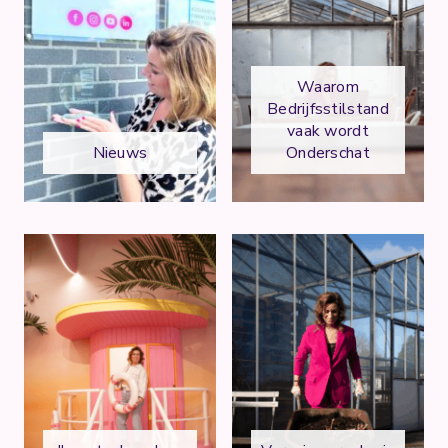
Waarom
Bedrijfsstilstand
vaak wordt
Nieuws
Onderschat