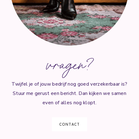
vragen?
Twijfel je of jouw bedrijf nog goed verzekerbaar is?
Stuur me gerust een bericht. Dan kijken we samen
even of alles nog klopt.
CONTACT