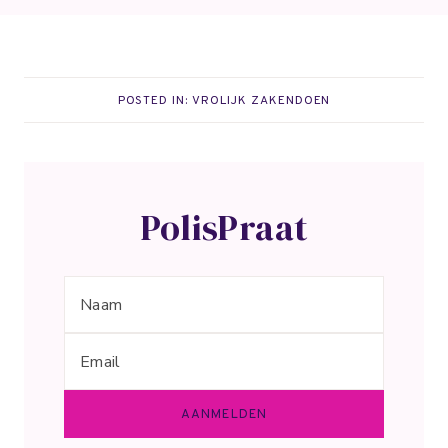
POSTED IN:
VROLIJK ZAKENDOEN
PolisPraat