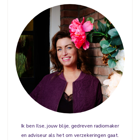
Ik ben Ilse, jouw blije, gedreven radiomaker
en adviseur als het om verzekeringen gaat.