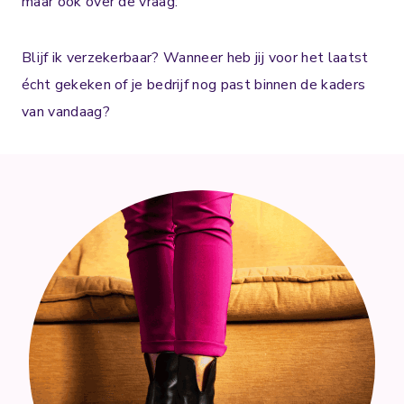
maar ook over de vraag:
Blijf ik verzekerbaar? Wanneer heb jij voor het laatst
écht gekeken of je bedrijf nog past binnen de kaders
van vandaag?