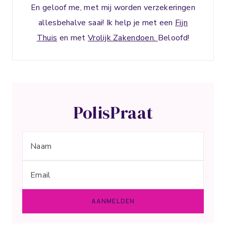
En geloof me, met mij worden verzekeringen
allesbehalve saai! Ik help je met een
Fijn
Thuis
en met
Vrolijk Zakendoen.
Beloofd!
PolisPraat