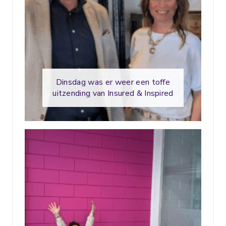
Dinsdag was er weer een toffe
uitzending van Insured & Inspired