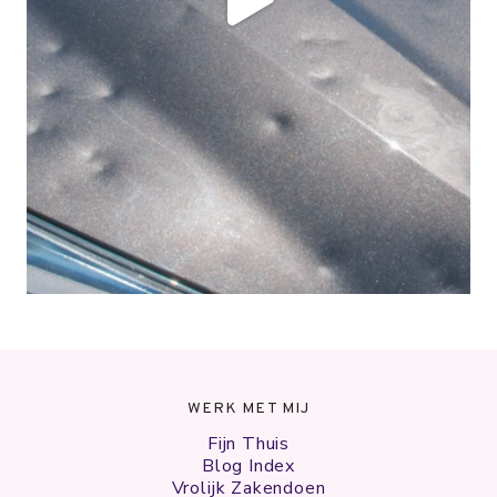
WERK MET MIJ
Fijn Thuis
Blog Index
Vrolijk Zakendoen