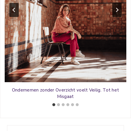
Ondernemen zonder Overzicht voelt Veilig. Tot het
Misgaat