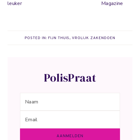
POSTED IN:
FIJN THUIS
,
VROLIJK ZAKENDOEN
PolisPraat