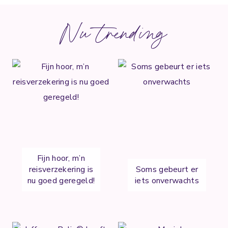
Nu trending
Fijn hoor, m’n
reisverzekering is
Soms gebeurt er
nu goed geregeld!
iets onverwachts