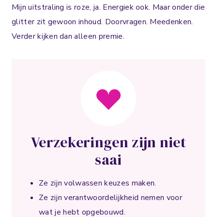
Mijn uitstraling is roze, ja. Energiek ook. Maar onder die
glitter zit gewoon inhoud. Doorvragen. Meedenken.
Verder kijken dan alleen premie.
Verzekeringen zijn niet
saai
Ze zijn volwassen keuzes maken.
Ze zijn verantwoordelijkheid nemen voor
wat je hebt opgebouwd.