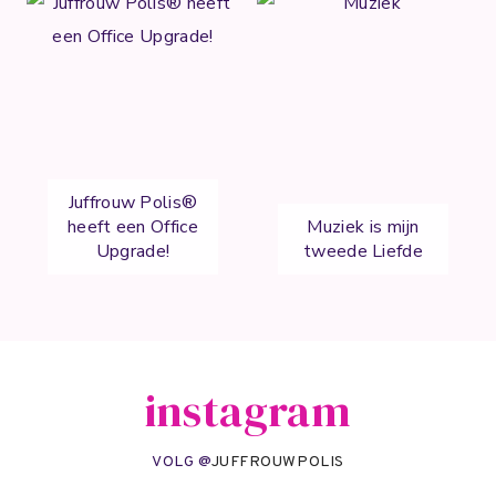
Juffrouw Polis®
heeft een Office
Muziek is mijn
Upgrade!
tweede Liefde
instagram
VOLG @
JUFFROUWPOLIS