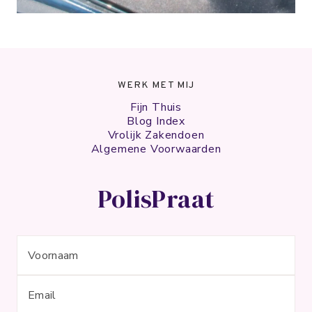
WERK MET MIJ
Fijn Thuis
Blog Index
Vrolijk Zakendoen
Algemene Voorwaarden
PolisPraat