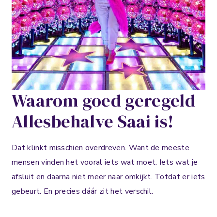
Waarom goed geregeld
Allesbehalve Saai is!
Dat klinkt misschien overdreven. Want de meeste
mensen vinden het vooral iets wat moet. Iets wat je
afsluit en daarna niet meer naar omkijkt. Totdat er iets
gebeurt. En precies dáár zit het verschil.