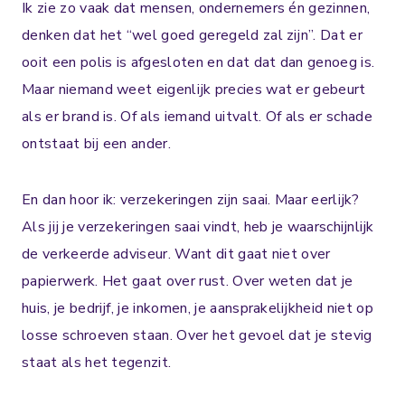
Ik zie zo vaak dat mensen, ondernemers én gezinnen,
denken dat het “wel goed geregeld zal zijn”. Dat er
ooit een polis is afgesloten en dat dat dan genoeg is.
Maar niemand weet eigenlijk precies wat er gebeurt
als er brand is. Of als iemand uitvalt. Of als er schade
ontstaat bij een ander.
En dan hoor ik: verzekeringen zijn saai. Maar eerlijk?
Als jij je verzekeringen saai vindt, heb je waarschijnlijk
de verkeerde adviseur. Want dit gaat niet over
papierwerk. Het gaat over rust. Over weten dat je
huis, je bedrijf, je inkomen, je aansprakelijkheid niet op
losse schroeven staan. Over het gevoel dat je stevig
staat als het tegenzit.