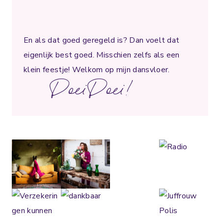
En als dat goed geregeld is? Dan voelt dat
eigenlijk best goed. Misschien zelfs als een
klein feestje! Welkom op mijn dansvloer.
DoeiDoei!