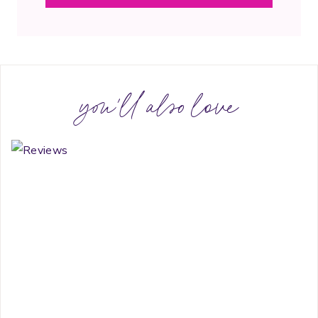
you'll also love