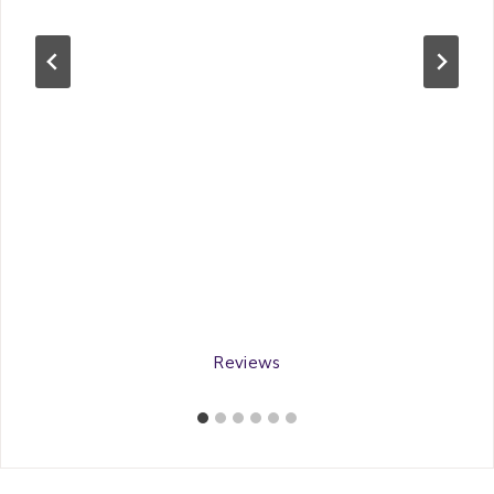
Reviews