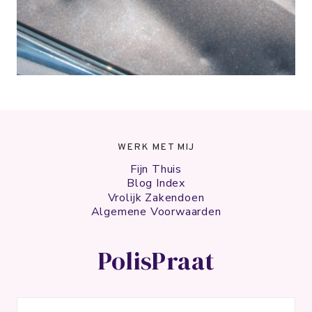
WERK MET MIJ
Fijn Thuis
Blog Index
Vrolijk Zakendoen
Algemene Voorwaarden
PolisPraat