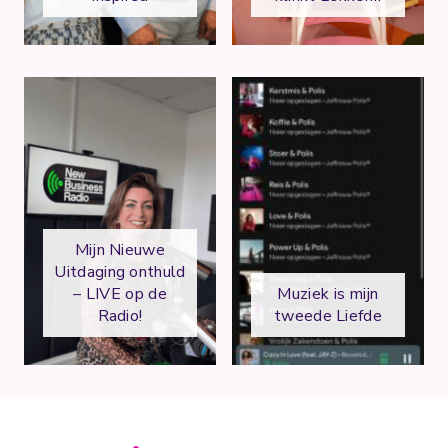
Mijn Nieuwe
Uitdaging onthuld
– LIVE op de
Muziek is mijn
Radio!
tweede Liefde