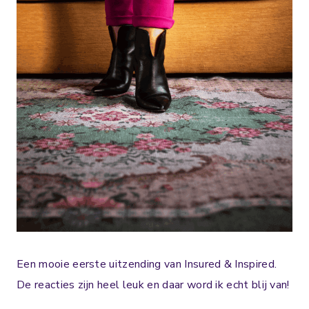
Een mooie eerste uitzending van Insured & Inspired.
De reacties zijn heel leuk en daar word ik echt blij van!⁣