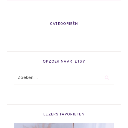
CATEGORIEËN
OPZOEK NAAR IETS?
Zoeken
naar:
LEZERS FAVORIETEN