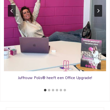
Juffrouw Polis® heeft een Office Upgrade!