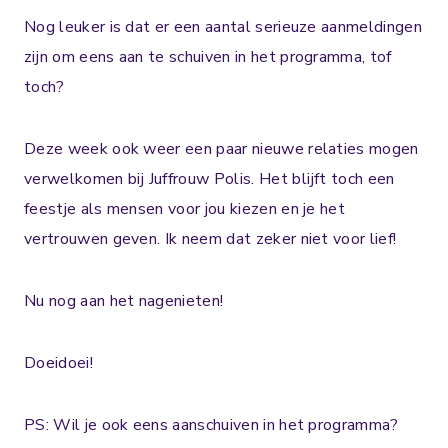
Nog leuker is dat er een aantal serieuze aanmeldingen
zijn om eens aan te schuiven in het programma, tof
toch?⁣
Deze week ook weer een paar nieuwe relaties mogen
verwelkomen bij Juffrouw Polis. Het blijft toch een
feestje als mensen voor jou kiezen en je het
vertrouwen geven. Ik neem dat zeker niet voor lief!⁣
Nu nog aan het nagenieten!
Doeidoei!
PS: Wil je ook eens aanschuiven in het programma?