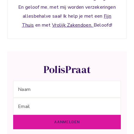
En geloof me, met mij worden verzekeringen
allesbehalve saai! Ik help je met een
Fijn
Thuis
en met
Vrolijk Zakendoen.
Beloofd!
PolisPraat