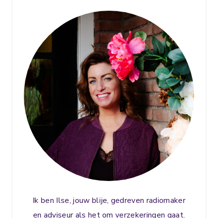
Ik ben Ilse, jouw blije, gedreven radiomaker
en adviseur als het om verzekeringen gaat.