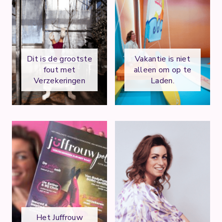
Dit is de grootste
Vakantie is niet
fout met
alleen om op te
Verzekeringen
Laden.
Het Juffrouw