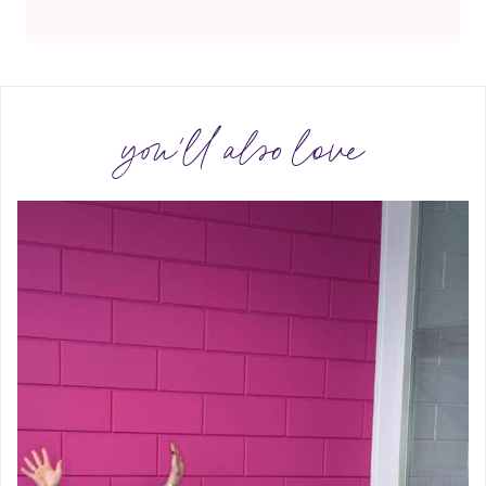
you'll also love