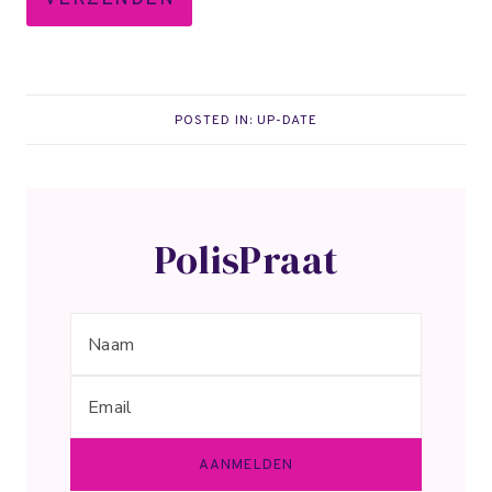
POSTED IN:
UP-DATE
PolisPraat