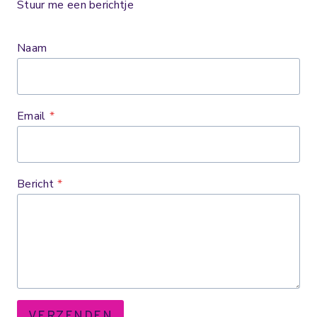
Stuur me een berichtje
Naam
Email
*
Bericht
*
VERZENDEN