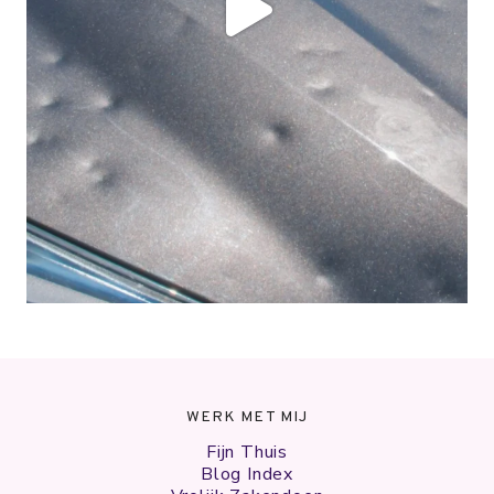
WERK MET MIJ
Fijn Thuis
Blog Index