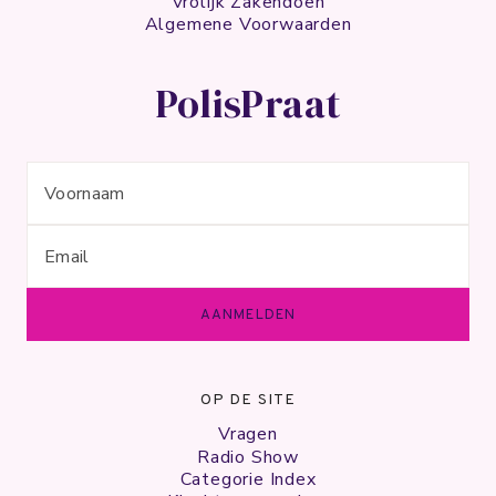
Vrolijk Zakendoen
Algemene Voorwaarden
PolisPraat
OP DE SITE
Vragen
Radio Show
Categorie Index