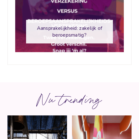
Aansprakelijkheid: zakelijk of
beroepsmatig?
Nu trending