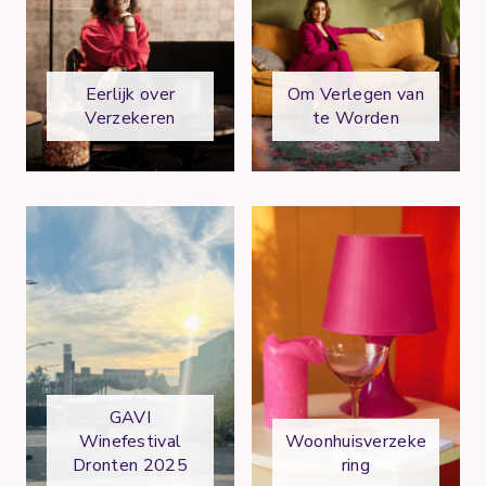
Eerlijk over
Om Verlegen van
Verzekeren
te Worden
GAVI
Winefestival
Woonhuisverzeke
Dronten 2025
ring