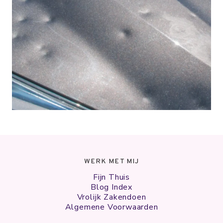
WERK MET MIJ
Fijn Thuis
Blog Index
Vrolijk Zakendoen
Algemene Voorwaarden