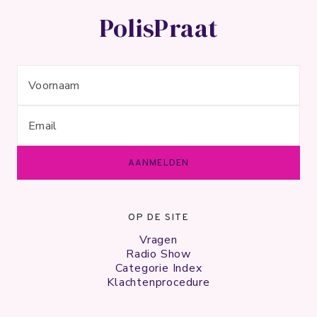
PolisPraat
OP DE SITE
Vragen
Radio Show
Categorie Index
Klachtenprocedure