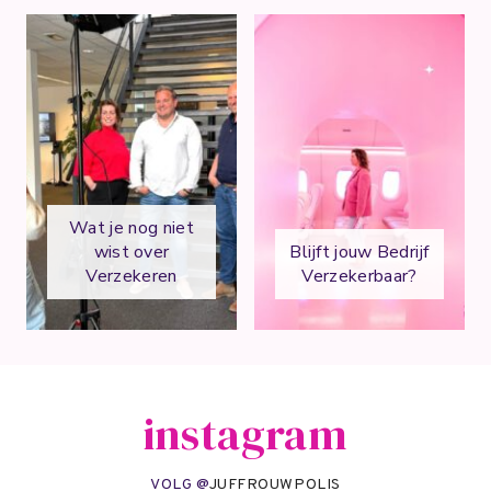
Wat je nog niet
wist over
Blijft jouw Bedrijf
Verzekeren
Verzekerbaar?
instagram
VOLG @
JUFFROUWPOLIS