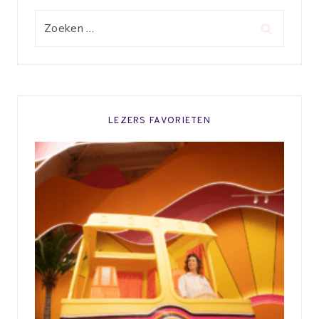
Zoeken
naar:
LEZERS FAVORIETEN