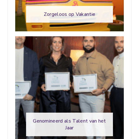
Zorgeloos op Vakantie
Genomineerd als Talent van het
Jaar