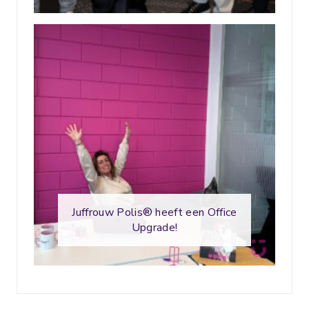
Juffrouw Polis® heeft een Office
Upgrade!