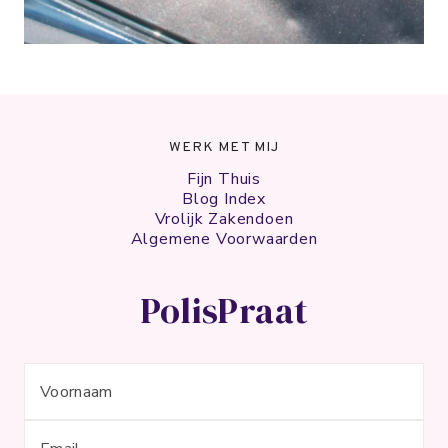
WERK MET MIJ
Fijn Thuis
Blog Index
Vrolijk Zakendoen
Algemene Voorwaarden
PolisPraat