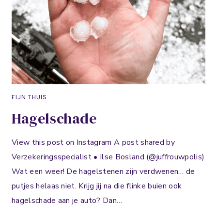
E
FIJN THUIS
Hagelschade
View this post on Instagram A post shared by
Verzekeringsspecialist • Ilse Bosland (@juffrouwpolis)
Wat een weer! De hagelstenen zijn verdwenen… de
putjes helaas niet. Krijg jij na die flinke buien ook
hagelschade aan je auto? Dan…