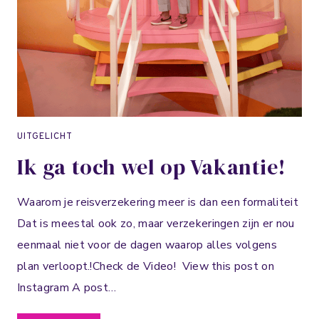
UITGELICHT
Ik ga toch wel op Vakantie!
Waarom je reisverzekering meer is dan een formaliteit
Dat is meestal ook zo, maar verzekeringen zijn er nou
eenmaal niet voor de dagen waarop alles volgens
plan verloopt.!⁣Check de Video! View this post on
Instagram A post…