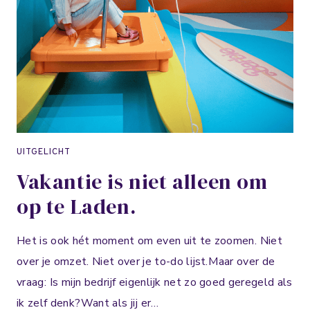
UITGELICHT
Vakantie is niet alleen om
op te Laden.
Het is ook hét moment om even uit te zoomen.⁣ Niet
over je omzet.⁣ Niet over je to-do lijst.⁣⁣Maar over de
vraag:⁣ Is mijn bedrijf eigenlijk net zo goed geregeld als
ik zelf denk?⁣⁣Want als jij er…