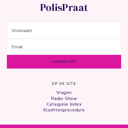
PolisPraat
OP DE SITE
Vragen
Radio Show
Categorie Index
Klachtenprocedure