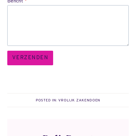
Bericht
*
VERZENDEN
POSTED IN:
VROLIJK ZAKENDOEN