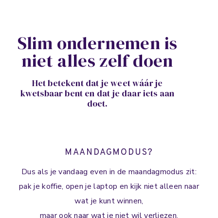
Slim ondernemen is
niet alles zelf doen
Het betekent dat je weet wáár je
kwetsbaar bent en dat je daar iets aan
doet.
MAANDAGMODUS?
Dus als je vandaag even in de maandagmodus zit:
pak je koffie, open je laptop en kijk niet alleen naar
wat je kunt winnen,
maar ook naar wat je niet wil verliezen.