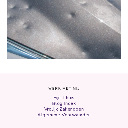
WERK MET MIJ
Fijn Thuis
Blog Index
Vrolijk Zakendoen
Algemene Voorwaarden