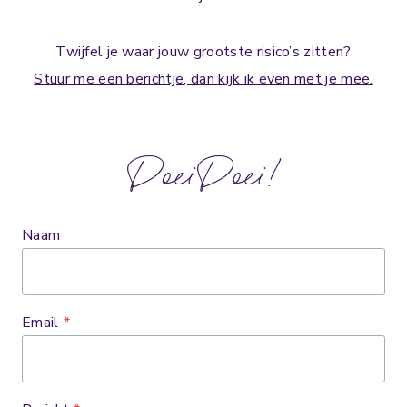
Twijfel je waar jouw grootste risico’s zitten?
Stuur me een berichtje, dan kijk ik even met je mee.
DoeiDoei!
Naam
Email
*