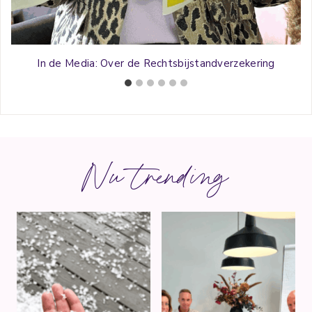
In de Media: Over de Rechtsbijstandverzekering
Nu trending