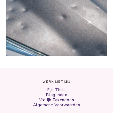
WERK MET MIJ
Fijn Thuis
Blog Index
Vrolijk Zakendoen
Algemene Voorwaarden