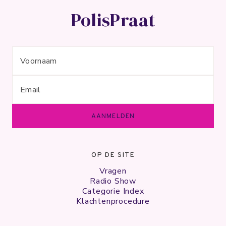
PolisPraat
OP DE SITE
Vragen
Radio Show
Categorie Index
Klachtenprocedure